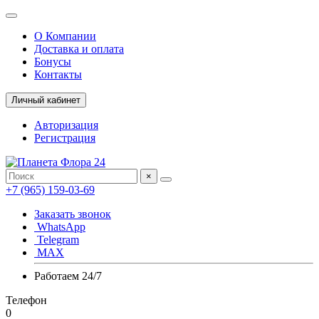
О Компании
Доставка и оплата
Бонусы
Контакты
Личный кабинет
Авторизация
Регистрация
×
+7 (965) 159-03-69
Заказать звонок
WhatsApp
Telegram
MAX
Работаем 24/7
Телефон
0