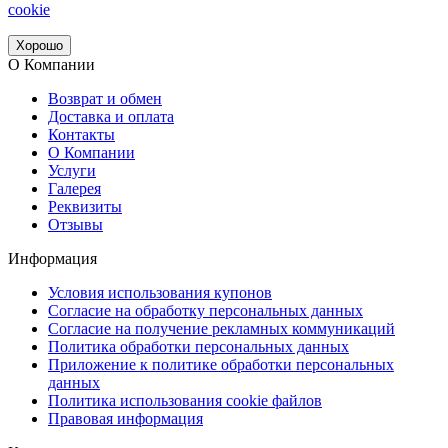
cookie
Хорошо
О Компании
Возврат и обмен
Доставка и оплата
Контакты
О Компании
Услуги
Галерея
Реквизиты
Отзывы
Информация
Условия использования купонов
Согласие на обработку персональных данных
Согласие на получение рекламных коммуникаций
Политика обработки персональных данных
Приложение к политике обработки персональных
данных
Политика использования cookie файлов
Правовая информация