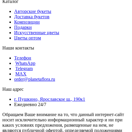
Каталог
Авторские букеты
Доставка букетов
Композиции
Подарки
Искусственные цветы
Цветы оптом
Наши контакты
Телефон
WhatsApp
Telegram
MAX
order@planetaflora.ru
Наш адрес
г. Пушкино, Ярославское ш., 190к1
Ежедневно 24/7
Обращаем Ваше внимание на то, что данный интернет-сайт
носит исключительно информационный характер и ни при
каких условиях предложения, размещенные на нем, не
являются публичной офертой, определяемой положениями