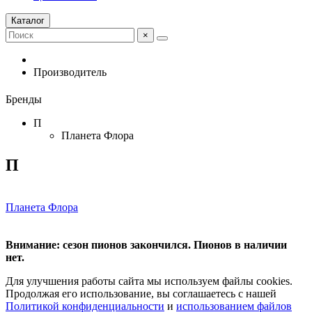
Каталог
×
Производитель
Бренды
П
Планета Флора
П
Планета Флора
Внимание: сезон пионов закончился. Пионов в наличии
нет.
Для улучшения работы сайта мы используем файлы cookies.
Продолжая его использование, вы соглашаетесь с нашей
Политикой конфиденциальности
и
использованием файлов