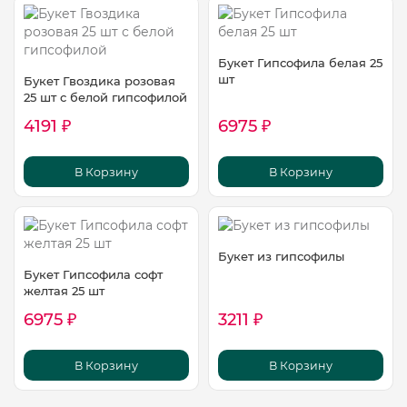
Букет Гипсофила белая 25
шт
Букет Гвоздика розовая
25 шт с белой гипсофилой
4191 ₽
6975 ₽
В Корзину
В Корзину
Букет из гипсофилы
Букет Гипсофила софт
желтая 25 шт
6975 ₽
3211 ₽
В Корзину
В Корзину