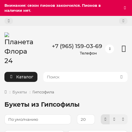
Внимание: сезон пионов закончился. Пионов в
наличии нет.
+7 (965) 159-03-69
Телефон
Каталог
Букеты
Гипсофила
Букеты из Гипсофилы