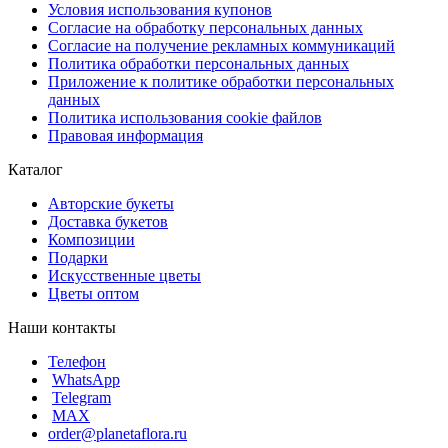
Условия использования купонов
Согласие на обработку персональных данных
Согласие на получение рекламных коммуникаций
Политика обработки персональных данных
Приложение к политике обработки персональных
данных
Политика использования cookie файлов
Правовая информация
Каталог
Авторские букеты
Доставка букетов
Композиции
Подарки
Искусственные цветы
Цветы оптом
Наши контакты
Телефон
WhatsApp
Telegram
MAX
order@planetaflora.ru