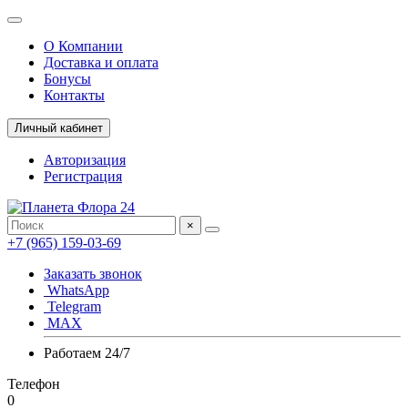
О Компании
Доставка и оплата
Бонусы
Контакты
Личный кабинет
Авторизация
Регистрация
×
+7 (965) 159-03-69
Заказать звонок
WhatsApp
Telegram
MAX
Работаем 24/7
Телефон
0