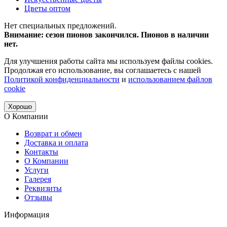
Цветы оптом
Нет специальных предложений.
Внимание: сезон пионов закончился. Пионов в наличии
нет.
Для улучшения работы сайта мы используем файлы cookies.
Продолжая его использование, вы соглашаетесь с нашей
Политикой конфиденциальности
и
использованием файлов
cookie
Хорошо
О Компании
Возврат и обмен
Доставка и оплата
Контакты
О Компании
Услуги
Галерея
Реквизиты
Отзывы
Информация